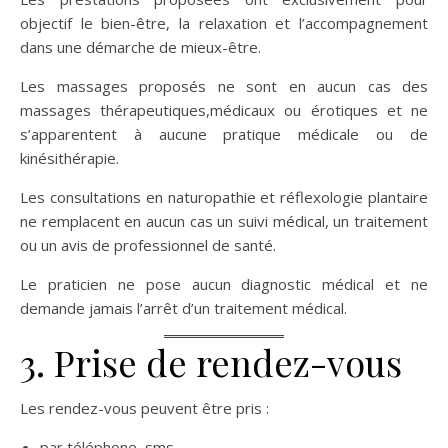
objectif le bien-être, la relaxation et l’accompagnement
dans une démarche de mieux-être.
Les massages proposés ne sont en aucun cas des
massages thérapeutiques,médicaux ou érotiques et ne
s’apparentent à aucune pratique médicale ou de
kinésithérapie.
Les consultations en naturopathie et réflexologie plantaire
ne remplacent en aucun cas un suivi médical, un traitement
ou un avis de professionnel de santé.
Le praticien ne pose aucun diagnostic médical et ne
demande jamais l’arrêt d’un traitement médical.
3. Prise de rendez-vous
Les rendez-vous peuvent être pris :
par téléphone, sms,