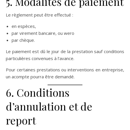
5. Modalités de paiement
Le règlement peut être effectué :
en espèces,
par virement bancaire, ou wero
par chèque.
Le paiement est dû le jour de la prestation sauf conditions
particulières convenues à l’avance.
Pour certaines prestations ou interventions en entreprise,
un acompte pourra être demandé.
6. Conditions
d’annulation et de
report