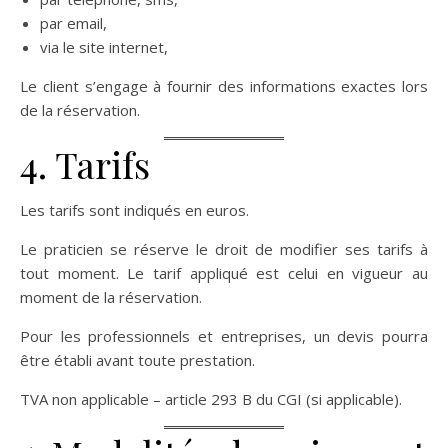
par email,
via le site internet,
Le client s’engage à fournir des informations exactes lors
de la réservation.
4. Tarifs
Les tarifs sont indiqués en euros.
Le praticien se réserve le droit de modifier ses tarifs à
tout moment. Le tarif appliqué est celui en vigueur au
moment de la réservation.
Pour les professionnels et entreprises, un devis pourra
être établi avant toute prestation.
TVA non applicable – article 293 B du CGI (si applicable).