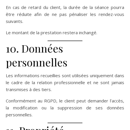
En cas de retard du client, la durée de la séance pourra
être réduite afin de ne pas pénaliser les rendez-vous
suivants.
Le montant de la prestation restera inchangé.
10. Données
personnelles
Les informations recueillies sont utilisées uniquement dans
le cadre de la relation professionnelle et ne sont jamais
transmises à des tiers.
Conformément au RGPD, le client peut demander l’accès,
la modification ou la suppression de ses données
personnelles.