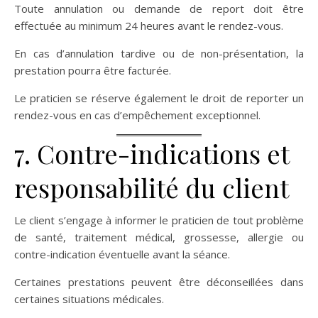
Toute annulation ou demande de report doit être
effectuée au minimum 24 heures avant le rendez-vous.
En cas d’annulation tardive ou de non-présentation, la
prestation pourra être facturée.
Le praticien se réserve également le droit de reporter un
rendez-vous en cas d’empêchement exceptionnel.
7. Contre-indications et
responsabilité du client
Le client s’engage à informer le praticien de tout problème
de santé, traitement médical, grossesse, allergie ou
contre-indication éventuelle avant la séance.
Certaines prestations peuvent être déconseillées dans
certaines situations médicales.