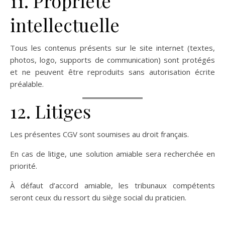
11. Propriété
intellectuelle
Tous les contenus présents sur le site internet (textes,
photos, logo, supports de communication) sont protégés
et ne peuvent être reproduits sans autorisation écrite
préalable.
12. Litiges
Les présentes CGV sont soumises au droit français.
En cas de litige, une solution amiable sera recherchée en
priorité.
À défaut d’accord amiable, les tribunaux compétents
seront ceux du ressort du siège social du praticien.