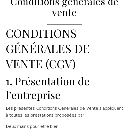
Conditions générales de
vente
CONDITIONS
GÉNÉRALES DE
VENTE (CGV)
1. Présentation de
l’entreprise
Les présentes Conditions Générales de Vente s’appliquent
à toutes les prestations proposées par :
Deux mains pour être bien