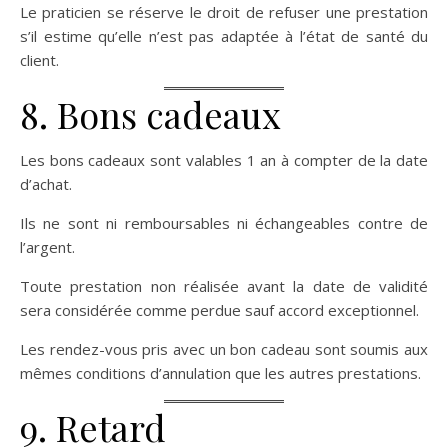
Le praticien se réserve le droit de refuser une prestation
s’il estime qu’elle n’est pas adaptée à l’état de santé du
client.
8. Bons cadeaux
Les bons cadeaux sont valables 1 an à compter de la date
d’achat.
Ils ne sont ni remboursables ni échangeables contre de
l’argent.
Toute prestation non réalisée avant la date de validité
sera considérée comme perdue sauf accord exceptionnel.
Les rendez-vous pris avec un bon cadeau sont soumis aux
mêmes conditions d’annulation que les autres prestations.
9. Retard