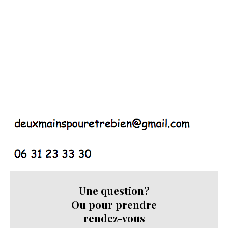
Une question?
Ou pour prendre
rendez-vous