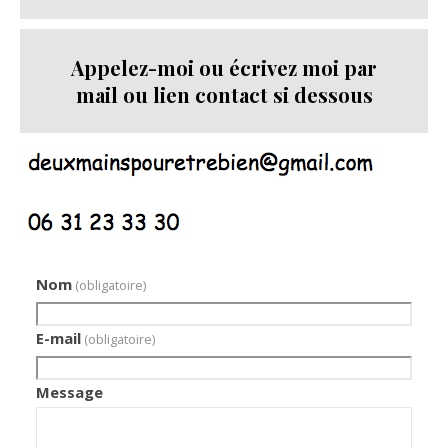
Appelez-moi ou écrivez moi par
mail ou lien contact si dessous
Nom
(obligatoire)
E-mail
(obligatoire)
Message