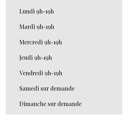
Lundi 9h-19h
Mardi 9h-19h
Mercredi 9h-19h
Jeudi 9h-19h
Vendredi 9h-19h
Samedi sur demande
Dimanche sur demande