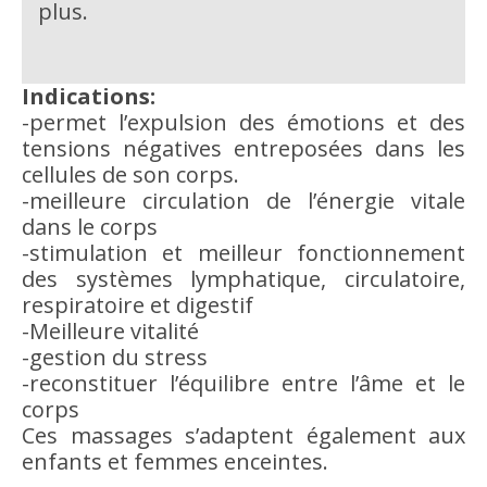
plus.
Indications:
-permet l’expulsion des émotions et des
tensions négatives entreposées dans les
cellules de son corps.
-meilleure circulation de l’énergie vitale
dans le corps
-stimulation et meilleur fonctionnement
des systèmes lymphatique, circulatoire,
respiratoire et digestif
-Meilleure vitalité
-gestion du stress
-reconstituer l’équilibre entre l’âme et le
corps
Ces massages s’adaptent également aux
enfants et femmes enceintes.