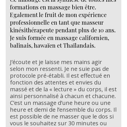
formations en massage bien être.
Egalement le fruit de mon expérience
professionnelle en tant que masseur
kinésithérapeute pendant plus de 10 ans.
Je suis formée en massage californien,
balinais, hawaïen et Thaïlandais.
J’écoute et je laisse mes mains agir
selon mon ressenti. Je ne suie pas de
protocole pré-établi. Il est effectué en
fonction des attentes et envies du
massé et de la « lecture » du corps, il est
ainsi personnalisé à chacun et chacune.
C’est un massage d’une heure ou une
heure et demi de l’ensemble du corps. Il
est possible de ne masser que le dos si
vous le souhaitez sur 30 minutes ou