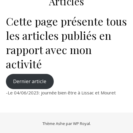
Articles
Cette page présente tous
les articles publiés en
rapport avec mon
activité
Dernier article
-Le 04/06/2023: journée bien être à Lissac et Mouret
Thème Ashe par
WP Royal
.